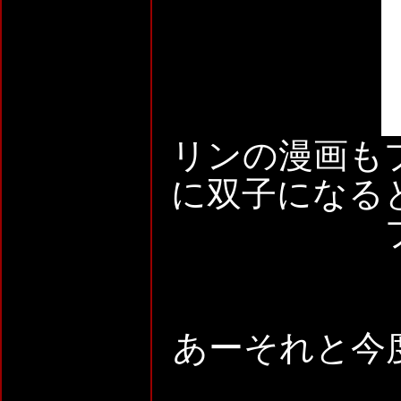
リンの漫画も
に双子になる
あーそれと今