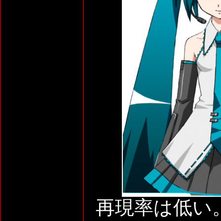
再現率は低い